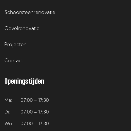
Schoorsteenrenovatie
Gevelrenovatie
Projecten
Contact
Openingstijden
Ma:
07:00 – 17:30
Di:
07:00 – 17:30
Wo:
07:00 – 17:30