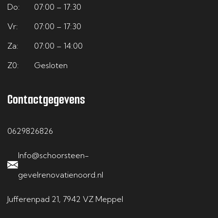
Do:
07:00 – 17:30
Vr:
07:00 – 17:30
Za:
07:00 – 14:00
Z0:
Gesloten
Contactgegevens
0629826826
Info@schoorsteen-
gevelrenovatienoord.nl
Jufferenpad 21, 7942 VZ Meppel