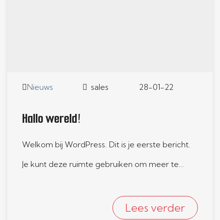
Nieuws
sales
28-01-22
Hallo wereld!
Welkom bij WordPress. Dit is je eerste bericht.
Je kunt deze ruimte gebruiken om meer te
vertellen over je website…
Lees verder