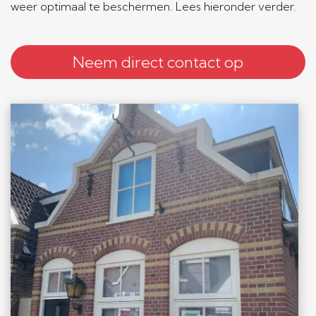
weer optimaal te beschermen. Lees hieronder verder.
Neem direct contact op