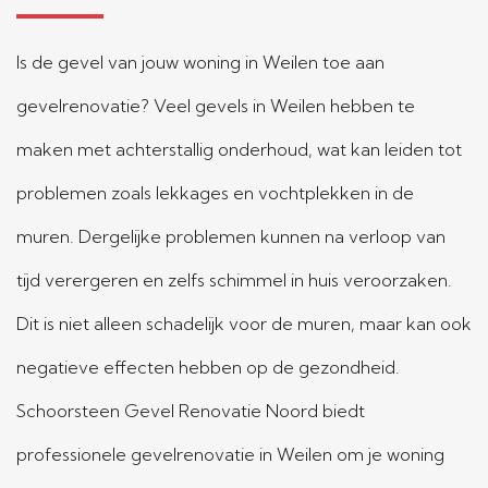
Is de gevel van jouw woning in Weilen toe aan
gevelrenovatie? Veel gevels in Weilen hebben te
maken met achterstallig onderhoud, wat kan leiden tot
problemen zoals lekkages en vochtplekken in de
muren. Dergelijke problemen kunnen na verloop van
tijd verergeren en zelfs schimmel in huis veroorzaken.
Dit is niet alleen schadelijk voor de muren, maar kan ook
negatieve effecten hebben op de gezondheid.
Schoorsteen Gevel Renovatie Noord biedt
professionele gevelrenovatie in Weilen om je woning