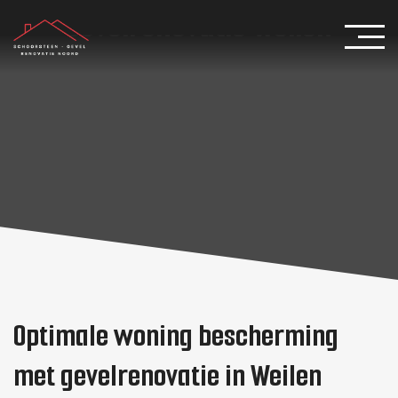
Gevelrenovatie Weilen
Optimale woning bescherming
met gevelrenovatie in Weilen