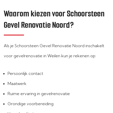
Waarom kiezen voor Schoorsteen
Gevel Renovatie Noord?
Als je Schoorsteen Gevel Renovatie Noord inschakelt
voor gevelrenovatie in Weilen kun je rekenen op:
Persoonlijk contact
Maatwerk
Ruime ervaring in gevelrenovatie
Grondige voorbereiding