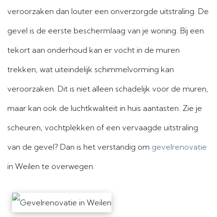
veroorzaken dan louter een onverzorgde uitstraling. De
gevel is de eerste beschermlaag van je woning. Bij een
tekort aan onderhoud kan er vocht in de muren
trekken, wat uiteindelijk schimmelvorming kan
veroorzaken. Dit is niet alleen schadelijk voor de muren,
maar kan ook de luchtkwaliteit in huis aantasten. Zie je
scheuren, vochtplekken of een vervaagde uitstraling
van de gevel? Dan is het verstandig om
gevelrenovatie
in Weilen te overwegen.