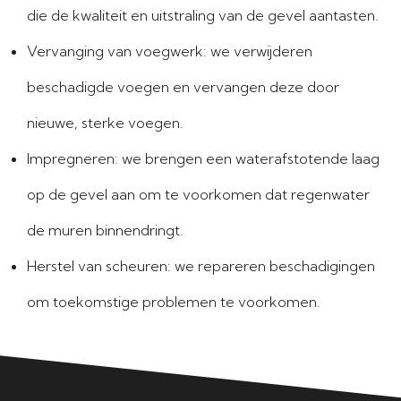
die de kwaliteit en uitstraling van de gevel aantasten.
Vervanging van voegwerk: we verwijderen
beschadigde voegen en vervangen deze door
nieuwe, sterke voegen.
Impregneren: we brengen een waterafstotende laag
op de gevel aan om te voorkomen dat regenwater
de muren binnendringt.
Herstel van scheuren: we repareren beschadigingen
om toekomstige problemen te voorkomen.