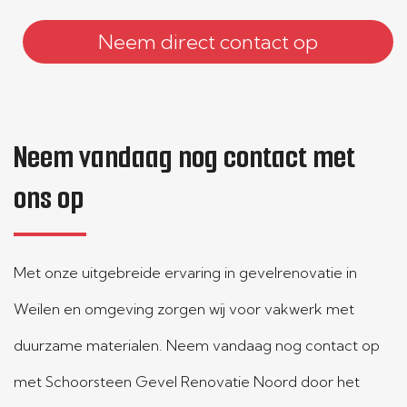
Neem direct contact op
Neem vandaag nog contact met
ons op
Met onze uitgebreide ervaring in gevelrenovatie in
Weilen en omgeving zorgen wij voor vakwerk met
duurzame materialen. Neem vandaag nog contact op
met Schoorsteen Gevel Renovatie Noord door het