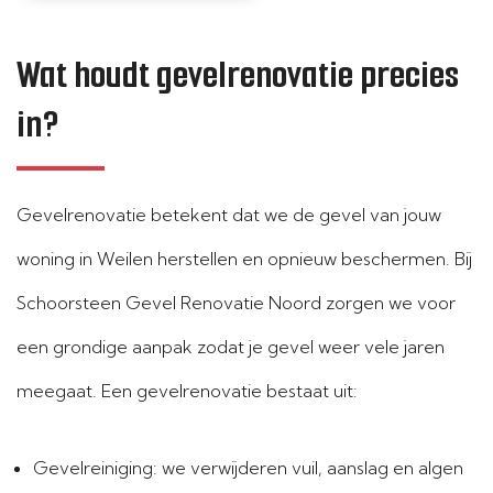
Wat houdt gevelrenovatie precies
in?
Gevelrenovatie betekent dat we de gevel van jouw
woning in Weilen herstellen en opnieuw beschermen. Bij
Schoorsteen Gevel Renovatie Noord zorgen we voor
een grondige aanpak zodat je gevel weer vele jaren
meegaat. Een gevelrenovatie bestaat uit:
Gevelreiniging: we verwijderen vuil, aanslag en algen