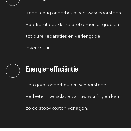
Regelmatig onderhoud aan uw schoorsteen
voorkomt dat kleine problemen uitgroeien
tot dure reparaties en verlengt de
levensduur.
Energie-efficiëntie
Een goed onderhouden schoorsteen
verbetert de isolatie van uw woning en kan
zo de stookkosten verlagen.