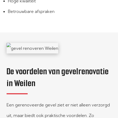
Hoge kwaliteit
Betrouwbare afspraken
De voordelen van gevelrenovatie
in Weilen
Een gerenoveerde gevel ziet er niet alleen verzorgd
uit, maar biedt ook praktische voordelen. Zo