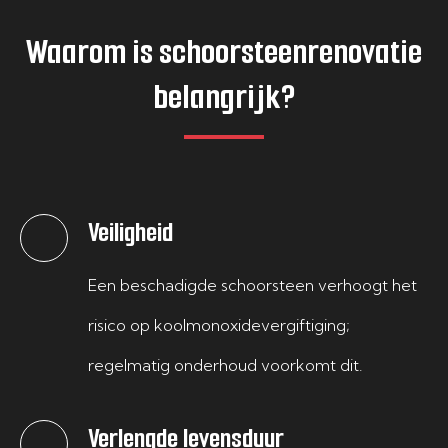
Waarom is schoorsteenrenovatie
belangrijk?
Veiligheid
Een beschadigde schoorsteen verhoogt het
risico op koolmonoxidevergiftiging;
regelmatig onderhoud voorkomt dit.
Verlengde levensduur