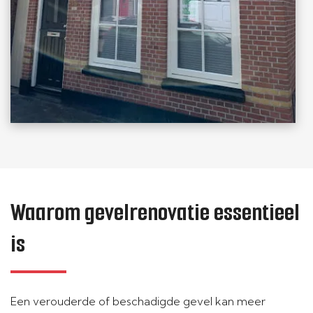
Waarom gevelrenovatie essentieel
is
Een verouderde of beschadigde gevel kan meer