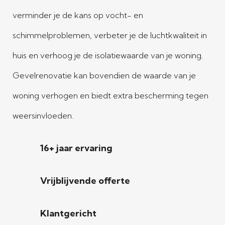
verminder je de kans op vocht- en
schimmelproblemen, verbeter je de luchtkwaliteit in
huis en verhoog je de isolatiewaarde van je woning.
Gevelrenovatie kan bovendien de waarde van je
woning verhogen en biedt extra bescherming tegen
weersinvloeden.
16+ jaar ervaring
Vrijblijvende offerte
Klantgericht