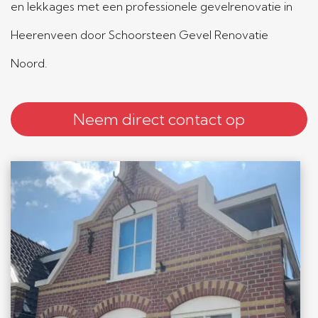
en lekkages met een professionele gevelrenovatie in
Heerenveen door Schoorsteen Gevel Renovatie
Noord.
Neem direct contact op