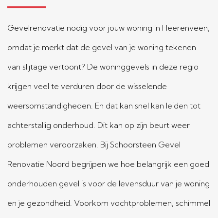
Gevelrenovatie nodig voor jouw woning in Heerenveen,
omdat je merkt dat de gevel van je woning tekenen
van slijtage vertoont? De woninggevels in deze regio
krijgen veel te verduren door de wisselende
weersomstandigheden. En dat kan snel kan leiden tot
achterstallig onderhoud. Dit kan op zijn beurt weer
problemen veroorzaken. Bij Schoorsteen Gevel
Renovatie Noord begrijpen we hoe belangrijk een goed
onderhouden gevel is voor de levensduur van je woning
en je gezondheid. Voorkom vochtproblemen, schimmel