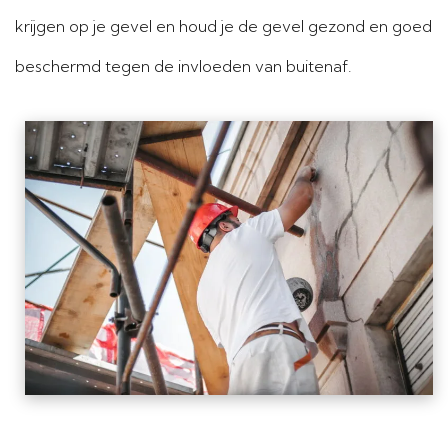
krijgen op je gevel en houd je de gevel gezond en goed
beschermd tegen de invloeden van buitenaf.