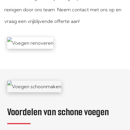
reinigen door ons team. Neem contact met ons op en
vraag een vrijblijvende offerte aan!
Voordelen van schone voegen