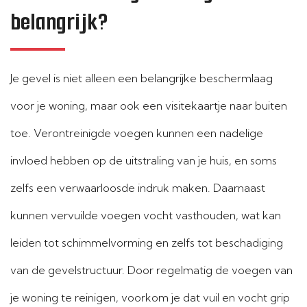
belangrijk?
Je gevel is niet alleen een belangrijke beschermlaag
voor je woning, maar ook een visitekaartje naar buiten
toe. Verontreinigde voegen kunnen een nadelige
invloed hebben op de uitstraling van je huis, en soms
zelfs een verwaarloosde indruk maken. Daarnaast
kunnen vervuilde voegen vocht vasthouden, wat kan
leiden tot schimmelvorming en zelfs tot beschadiging
van de gevelstructuur. Door regelmatig de voegen van
je woning te reinigen, voorkom je dat vuil en vocht grip