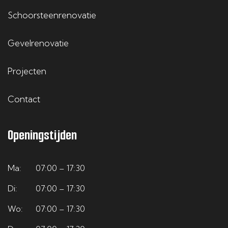
Schoorsteenrenovatie
Gevelrenovatie
Projecten
Contact
Openingstijden
Ma:
07:00 – 17:30
Di:
07:00 – 17:30
Wo:
07:00 – 17:30