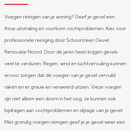
Voegen reinigen van je woning? Geef je gevel een
frisse uitstraling en voorkom vochtproblemen. Kies voor
professionele reiniging door Schoorsteen Gevel
Renovatie Noord. Door de jaren heen krijgen gevels
veel te verduren. Regen, wind en luchtvervuiling kunnen
ervoor zorgen dat de voegen van je gevel vervuild
raken en er grauw en verweerd uitzien. Vieze voegen
zijn niet alleen een doorn in het oog; ze kunnen ook
bijdragen aan vochtproblemen en slijtage van je gevel.
Met grondig voegen reinigen geef je je gevel weer een