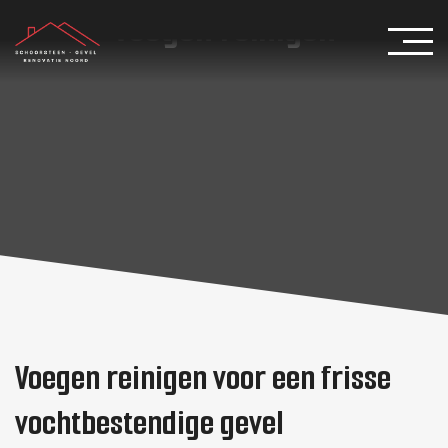
Voegen reinigen
Voegen reinigen voor een frisse
vochtbestendige gevel