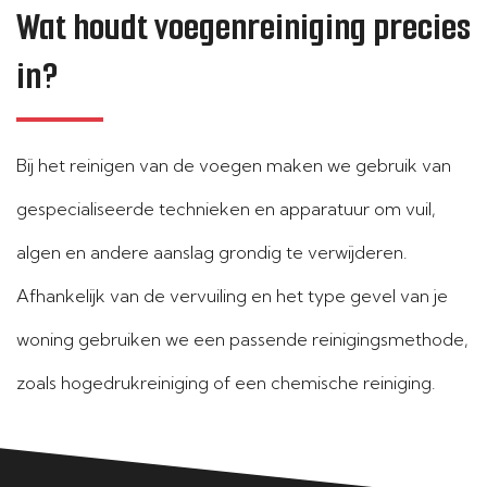
Wat houdt voegenreiniging precies
in?
Bij het reinigen van de voegen maken we gebruik van
gespecialiseerde technieken en apparatuur om vuil,
algen en andere aanslag grondig te verwijderen.
Afhankelijk van de vervuiling en het type gevel van je
woning gebruiken we een passende reinigingsmethode,
zoals hogedrukreiniging of een chemische reiniging.