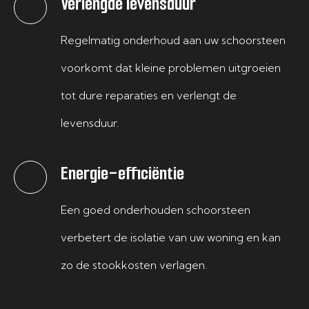
Verlengde levensduur
Regelmatig onderhoud aan uw schoorsteen
voorkomt dat kleine problemen uitgroeien
tot dure reparaties en verlengt de
levensduur.
Energie-efficiëntie
Een goed onderhouden schoorsteen
verbetert de isolatie van uw woning en kan
zo de stookkosten verlagen.