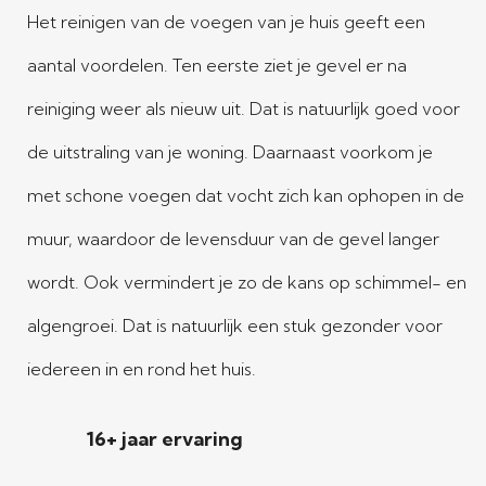
Het reinigen van de voegen van je huis geeft een
aantal voordelen. Ten eerste ziet je gevel er na
reiniging weer als nieuw uit. Dat is natuurlijk goed voor
de uitstraling van je woning. Daarnaast voorkom je
met schone voegen dat vocht zich kan ophopen in de
muur, waardoor de levensduur van de gevel langer
wordt. Ook vermindert je zo de kans op schimmel- en
algengroei. Dat is natuurlijk een stuk gezonder voor
iedereen in en rond het huis.
16+ jaar ervaring