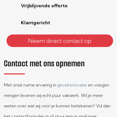
Vrijblijvende offerte
Klantgericht
Neem direct contact op
Contact met ons opnemen
Met onze ruime ervaring in
gevelrenovatie
en voegen
reinigen leveren wij echt puur vakwerk. Wil je meer
weten over wat wij voor je kunnen betekenen? Vul dan
het contactformulier in of stuur een e-mail naar