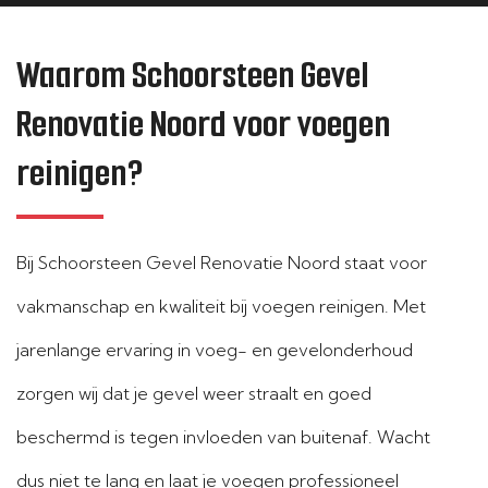
Waarom Schoorsteen Gevel
Renovatie Noord voor voegen
reinigen?
Bij Schoorsteen Gevel Renovatie Noord staat voor
vakmanschap en kwaliteit bij voegen reinigen. Met
jarenlange ervaring in voeg- en gevelonderhoud
zorgen wij dat je gevel weer straalt en goed
beschermd is tegen invloeden van buitenaf. Wacht
dus niet te lang en laat je voegen professioneel