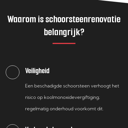
Waarom is schoorsteenrenovatie
belangrijk?
Veiligheid
Een beschadigde schoorsteen verhoogt het
risico op koolmonoxidevergiftiging;
regelmatig onderhoud voorkomt dit.