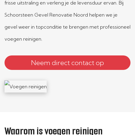
frisse uitstraling en verleng je de levensduur ervan. Bij
Schoorsteen Gevel Renovatie Noord helpen we je
gevel weer in topconditie te brengen met professioneel
voegen reinigen.
Neem direct contact op
Waarom is voegen reinigen