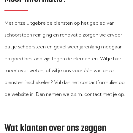
Met onze uitgebreide diensten op het gebied van
schoorsteen reiniging en renovatie zorgen we ervoor
dat je schoorsteen en gevel weer jarenlang meegaan
en goed bestand zijn tegen de elementen. Wil je hier
meer over weten, of wil je ons voor één van onze
diensten inschakelen? Vul dan het contactformulier op
de website in. Dan nemen we z.s.m. contact met je op.
Wat klanten over ons zeggen