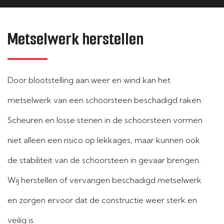
Metselwerk herstellen
Door blootstelling aan weer en wind kan het
metselwerk van een schoorsteen beschadigd raken.
Scheuren en losse stenen in de schoorsteen vormen
niet alleen een risico op lekkages, maar kunnen ook
de stabiliteit van de schoorsteen in gevaar brengen.
Wij herstellen of vervangen beschadigd metselwerk
en zorgen ervoor dat de constructie weer sterk en
veilig is.