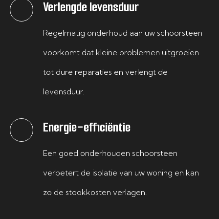
Verlengde levensduur
Regelmatig onderhoud aan uw schoorsteen
voorkomt dat kleine problemen uitgroeien
tot dure reparaties en verlengt de
levensduur.
Energie-efficiëntie
Een goed onderhouden schoorsteen
verbetert de isolatie van uw woning en kan
zo de stookkosten verlagen.