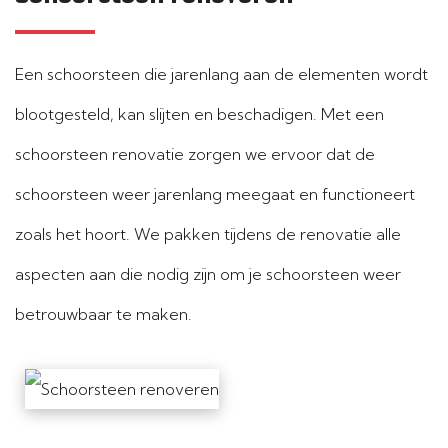
Een schoorsteen die jarenlang aan de elementen wordt
blootgesteld, kan slijten en beschadigen. Met een
schoorsteen renovatie zorgen we ervoor dat de
schoorsteen weer jarenlang meegaat en functioneert
zoals het hoort. We pakken tijdens de renovatie alle
aspecten aan die nodig zijn om je schoorsteen weer
betrouwbaar te maken.