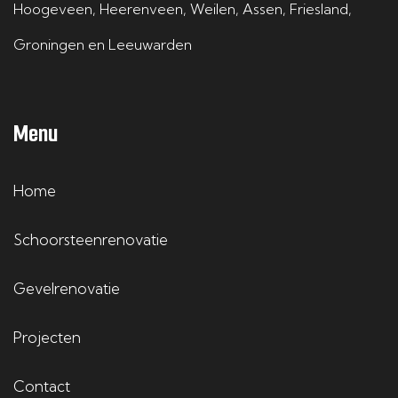
Hoogeveen
,
Heerenveen
,
Weilen
,
Assen
,
Friesland
,
Groningen
en
Leeuwarden
Menu
Home
Schoorsteenrenovatie
Gevelrenovatie
Projecten
Contact