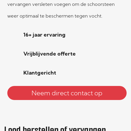
vervangen versleten voegen om de schoorsteen
weer optimaal te beschermen tegen vocht.
16+ jaar ervaring
Vrijblijvende offerte
Klantgericht
Neem direct contact op
Lood herstellen of vervangen