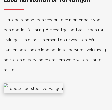
Het lood rondom een schoorsteen is onmisbaar voor
een goede afdichting. Beschadigd lood kan leiden tot
lekkages. En daar zit niemand op te wachten. Wij
kunnen beschadigd lood op de schoorsteen vakkundig
herstellen of vervangen om hem weer waterdicht te
maken.