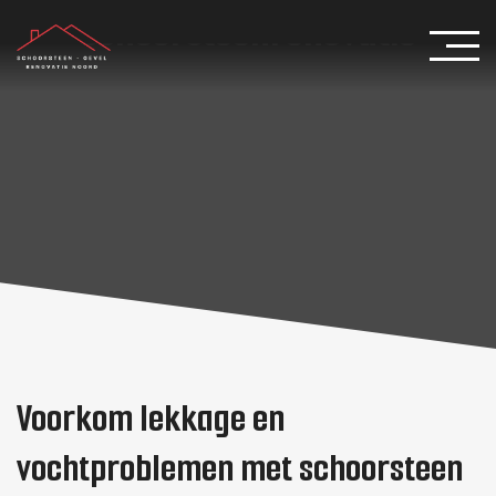
Schoorsteenrenovatie
Voorkom lekkage en
vochtproblemen met schoorsteen