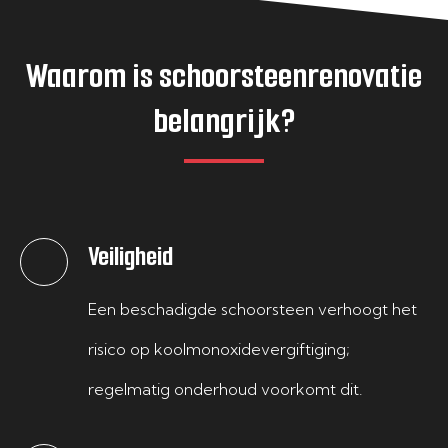
Waarom is schoorsteenrenovatie
belangrijk?
Veiligheid
Een beschadigde schoorsteen verhoogt het
risico op koolmonoxidevergiftiging;
regelmatig onderhoud voorkomt dit.