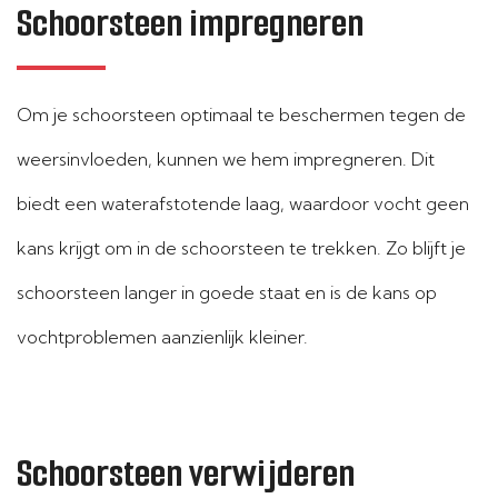
Schoorsteen impregneren
Om je schoorsteen optimaal te beschermen tegen de
weersinvloeden, kunnen we hem impregneren. Dit
biedt een waterafstotende laag, waardoor vocht geen
kans krijgt om in de schoorsteen te trekken. Zo blijft je
schoorsteen langer in goede staat en is de kans op
vochtproblemen aanzienlijk kleiner.
Schoorsteen verwijderen