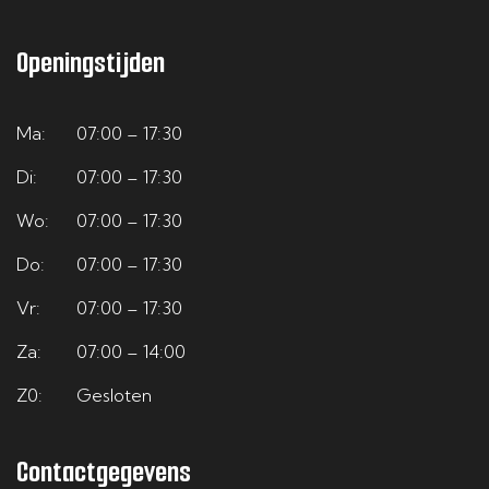
Openingstijden
Ma:
07:00 – 17:30
Di:
07:00 – 17:30
Wo:
07:00 – 17:30
Do:
07:00 – 17:30
Vr:
07:00 – 17:30
Za:
07:00 – 14:00
Z0:
Gesloten
Contactgegevens