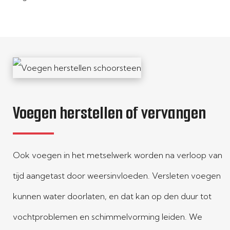
Voegen herstellen of vervangen
Ook voegen in het metselwerk worden na verloop van
tijd aangetast door weersinvloeden. Versleten voegen
kunnen water doorlaten, en dat kan op den duur tot
vochtproblemen en schimmelvorming leiden. We