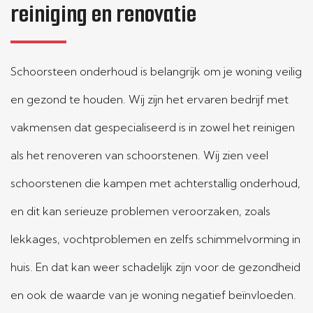
reiniging en renovatie
Schoorsteen onderhoud is belangrijk om je woning veilig
en gezond te houden. Wij zijn het ervaren bedrijf met
vakmensen dat gespecialiseerd is in zowel het reinigen
als het renoveren van schoorstenen. Wij zien veel
schoorstenen die kampen met achterstallig onderhoud,
en dit kan serieuze problemen veroorzaken, zoals
lekkages, vochtproblemen en zelfs schimmelvorming in
huis. En dat kan weer schadelijk zijn voor de gezondheid
en ook de waarde van je woning negatief beïnvloeden.