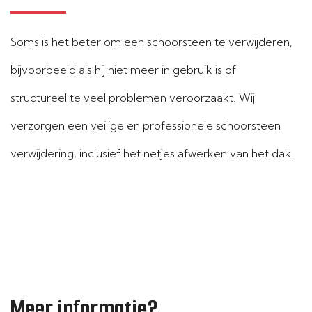
Soms is het beter om een schoorsteen te verwijderen,
bijvoorbeeld als hij niet meer in gebruik is of
structureel te veel problemen veroorzaakt. Wij
verzorgen een veilige en professionele schoorsteen
verwijdering, inclusief het netjes afwerken van het dak.
Meer informatie?