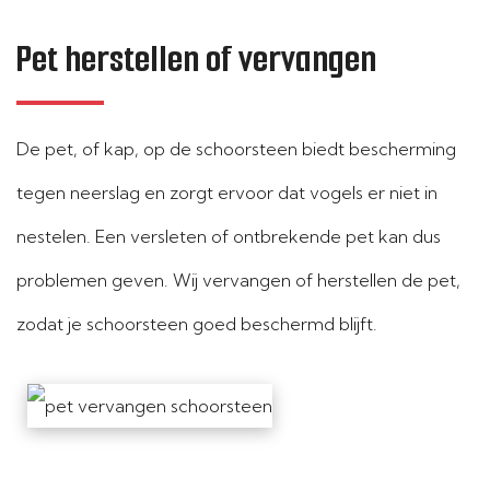
Pet herstellen of vervangen
De pet, of kap, op de schoorsteen biedt bescherming
tegen neerslag en zorgt ervoor dat vogels er niet in
nestelen. Een versleten of ontbrekende pet kan dus
problemen geven. Wij vervangen of herstellen de pet,
zodat je schoorsteen goed beschermd blijft.