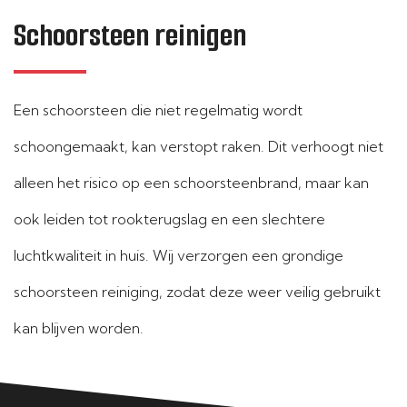
Schoorsteen reinigen
Een schoorsteen die niet regelmatig wordt
schoongemaakt, kan verstopt raken. Dit verhoogt niet
alleen het risico op een schoorsteenbrand, maar kan
ook leiden tot rookterugslag en een slechtere
luchtkwaliteit in huis. Wij verzorgen een grondige
schoorsteen reiniging, zodat deze weer veilig gebruikt
kan blijven worden.