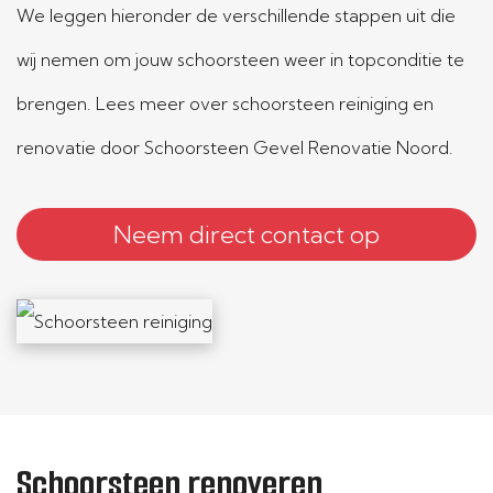
We leggen hieronder de verschillende stappen uit die
wij nemen om jouw schoorsteen weer in topconditie te
brengen. Lees meer over schoorsteen reiniging en
renovatie door Schoorsteen Gevel Renovatie Noord.
Neem direct contact op
Schoorsteen renoveren