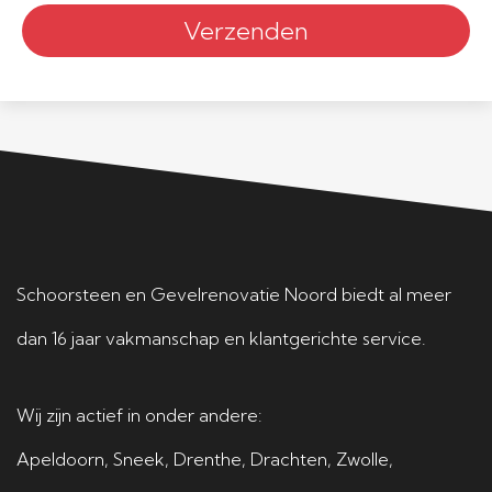
Schoorsteen en Gevelrenovatie Noord biedt al meer
dan 16 jaar vakmanschap en klantgerichte service.
Wij zijn actief in onder andere:
Apeldoorn
,
Sneek
,
Drenthe
,
Drachten
,
Zwolle
,