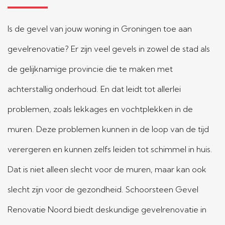
Is de gevel van jouw woning in Groningen toe aan
gevelrenovatie? Er zijn veel gevels in zowel de stad als
de gelijknamige provincie die te maken met
achterstallig onderhoud. En dat leidt tot allerlei
problemen, zoals lekkages en vochtplekken in de
muren. Deze problemen kunnen in de loop van de tijd
verergeren en kunnen zelfs leiden tot schimmel in huis.
Dat is niet alleen slecht voor de muren, maar kan ook
slecht zijn voor de gezondheid. Schoorsteen Gevel
Renovatie Noord biedt deskundige gevelrenovatie in