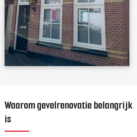
Waarom gevelrenovatie belangrijk
is