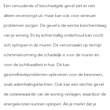
Een verouderde of beschadigde gevel ziet er niet
alleen onverzorgd uit, maar kan ook voor serieuze
problemen zorgen. De gevel is de eerste beschermlaag
van je woning. En bij achterstallig onderhoud kan vocht
zich ophopen in de muren. Dit veroorzaakt op termijn
schimmelvorming die schadelijk is voor de muren én
voor de luchtkwaliteit in huis. Dit kan
gezondheidsproblemen opleveren voor de bewoners,
zoals ademhalingsklachten. Ook kan een slechte gevel
de isolatiewaarde van de woning verlagen, waardoor de
energiekosten kunnen oplopen. Als je merkt dat je