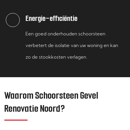
Energie-efficiëntie
Een goed onderhouden schoorsteen
verbetert de isolatie van uw woning en kan
zo de stookkosten verlagen.
Waarom Schoorsteen Gevel
Renovatie Noord?