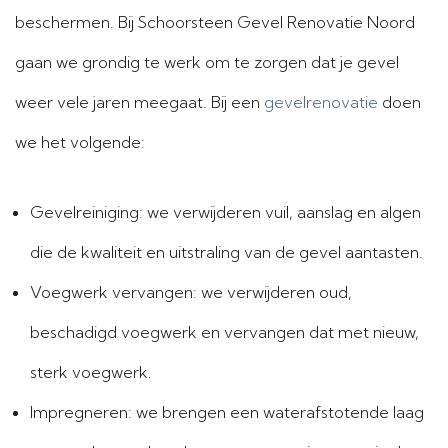
beschermen. Bij Schoorsteen Gevel Renovatie Noord
gaan we grondig te werk om te zorgen dat je gevel
weer vele jaren meegaat. Bij een
gevelrenovatie
doen
we het volgende:
Gevelreiniging: we verwijderen vuil, aanslag en algen
die de kwaliteit en uitstraling van de gevel aantasten.
Voegwerk vervangen: we verwijderen oud,
beschadigd voegwerk en vervangen dat met nieuw,
sterk voegwerk.
Impregneren: we brengen een waterafstotende laag