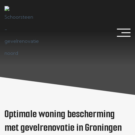
Gevelrenovatie Groningen
Optimale woning bescherming
met gevelrenovatie in Groningen