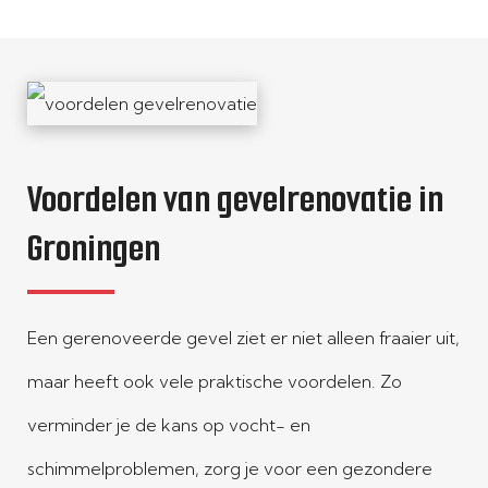
Voordelen van gevelrenovatie in
Groningen
Een gerenoveerde gevel ziet er niet alleen fraaier uit,
maar heeft ook vele praktische voordelen. Zo
verminder je de kans op vocht- en
schimmelproblemen, zorg je voor een gezondere