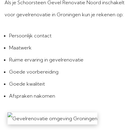
Als je Schoorsteen Gevel Renovatie Noord inschakelt
voor gevelrenovatie in Groningen kun je rekenen op:
Persoonlijk contact
Maatwerk
Ruime ervaring in gevelrenovatie
Goede voorbereiding
Goede kwaliteit
Afspraken nakomen