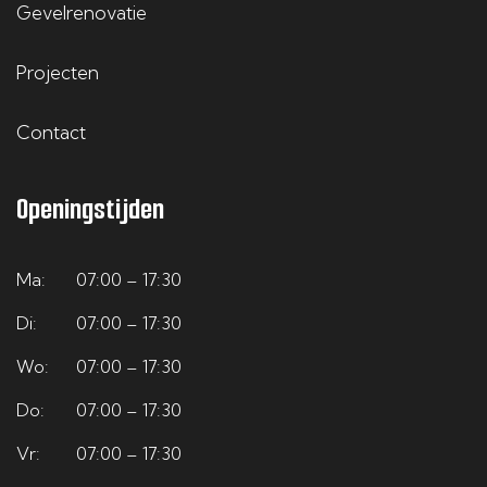
Gevelrenovatie
Projecten
Contact
Openingstijden
Ma:
07:00 – 17:30
Di:
07:00 – 17:30
Wo:
07:00 – 17:30
Do:
07:00 – 17:30
Vr:
07:00 – 17:30