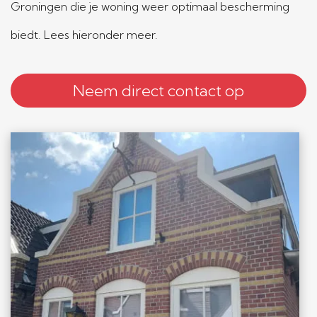
Groningen die je woning weer optimaal bescherming
biedt. Lees hieronder meer.
Neem direct contact op