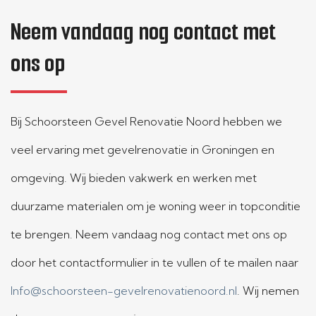
Neem vandaag nog contact met
ons op
Bij Schoorsteen Gevel Renovatie Noord hebben we
veel ervaring met gevelrenovatie in Groningen en
omgeving. Wij bieden vakwerk en werken met
duurzame materialen om je woning weer in topconditie
te brengen. Neem vandaag nog contact met ons op
door het contactformulier in te vullen of te mailen naar
Info@schoorsteen-gevelrenovatienoord.nl
. Wij nemen