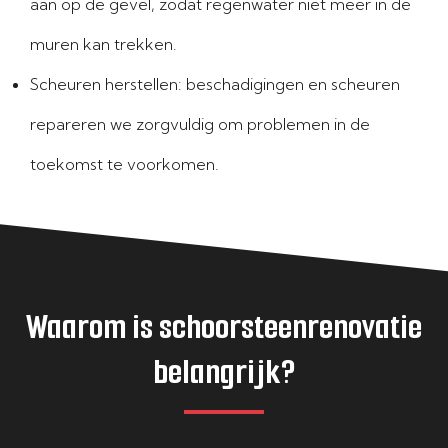
aan op de gevel, zodat regenwater niet meer in de
muren kan trekken.
Scheuren herstellen: beschadigingen en scheuren
repareren we zorgvuldig om problemen in de
toekomst te voorkomen.
Waarom is schoorsteenrenovatie
belangrijk?