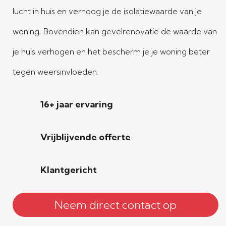
lucht in huis en verhoog je de isolatiewaarde van je
woning. Bovendien kan gevelrenovatie de waarde van
je huis verhogen en het bescherm je je woning beter
tegen weersinvloeden.
16+ jaar ervaring
Vrijblijvende offerte
Klantgericht
Neem direct contact op