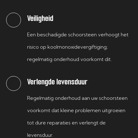
Veiligheid
Een beschadigde schoorsteen verhoogt het
risico op koolmonoxidevergiftiging;
regelmatig onderhoud voorkomt dit.
Verlengde levensduur
Regelmatig onderhoud aan uw schoorsteen
voorkomt dat kleine problemen uitgroeien
tot dure reparaties en verlengt de
levensduur.