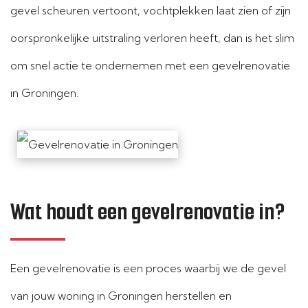
gevel scheuren vertoont, vochtplekken laat zien of zijn
oorspronkelijke uitstraling verloren heeft, dan is het slim
om snel actie te ondernemen met een gevelrenovatie
in Groningen.
Wat houdt een gevelrenovatie in?
Een gevelrenovatie is een proces waarbij we de gevel
van jouw woning in Groningen herstellen en