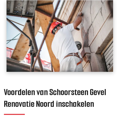
Voordelen van Schoorsteen Gevel
Renovatie Noord inschakelen