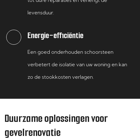
tot dure reparaties en verlengt de
levensduur.
Energie-efficiëntie
Een goed onderhouden schoorsteen
verbetert de isolatie van uw woning en kan
zo de stookkosten verlagen.
Duurzame oplossingen voor
gevelrenovatie