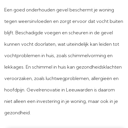
Een goed onderhouden gevel beschermt je woning
tegen weersinvloeden en zorgt ervoor dat vocht buiten
blijft. Beschadigde voegen en scheuren in de gevel
kunnen vocht doorlaten, wat uiteindelijk kan leiden tot
vochtproblemen in huis, zoals schimmelvorming en
lekkages. En schimmel in huis kan gezondheidsklachten
veroorzaken, zoals luchtwegproblemen, allergieën en
hoofdpijn. Gevelrenovatie in Leeuwarden is daarom
niet alleen een investering in je woning, maar ook in je
gezondheid.