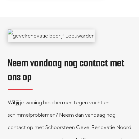
Neem vandaag nog contact met
ons op
Wil jij je woning beschermen tegen vocht en
schimmelproblemen? Neem dan vandaag nog
contact op met Schoorsteen Gevel Renovatie Noord