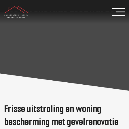
Gevelrenovatie Leeuwarden
Frisse uitstraling en woning
bescherming met gevelrenovatie