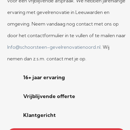
voor een vrijblijvende afspraak. We hebben jarenlange
ervaring met gevelrenovatie in Leeuwarden en
omgeving. Neem vandaag nog contact met ons op
door het contactformulier in te vullen of te mailen naar
Info@schoorsteen-gevelrenovatienoord.nl
. Wij
nemen dan z.s.m. contact met je op.
16+ jaar ervaring
Vrijblijvende offerte
Klantgericht