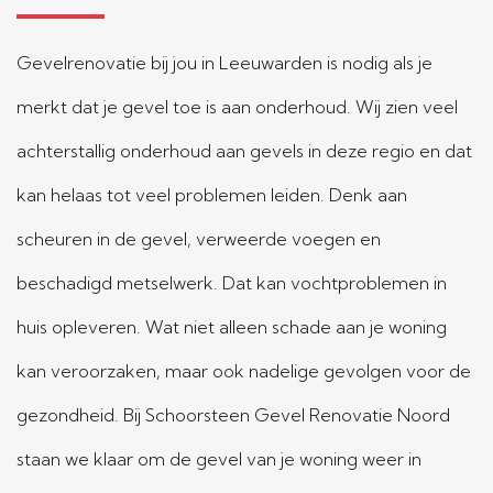
Gevelrenovatie bij jou in Leeuwarden is nodig als je
merkt dat je gevel toe is aan onderhoud. Wij zien veel
achterstallig onderhoud aan gevels in deze regio en dat
kan helaas tot veel problemen leiden. Denk aan
scheuren in de gevel, verweerde voegen en
beschadigd metselwerk. Dat kan vochtproblemen in
huis opleveren. Wat niet alleen schade aan je woning
kan veroorzaken, maar ook nadelige gevolgen voor de
gezondheid. Bij Schoorsteen Gevel Renovatie Noord
staan we klaar om de gevel van je woning weer in