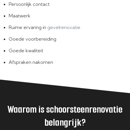
Persoonlijk contact
Maatwerk
Ruime ervaring in
gevelrenovatie
Goede voorbereiding
Goede kwaliteit
Afspraken nakomen
Waarom is schoorsteenrenovatie
belangrijk?