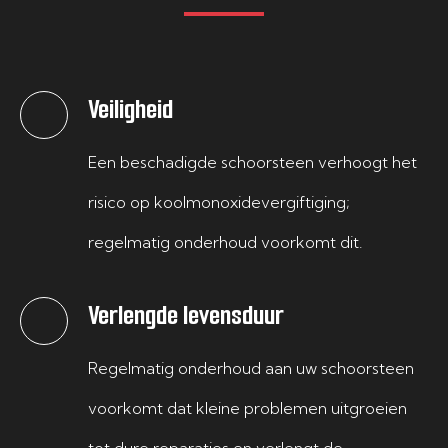
Veiligheid
Een beschadigde schoorsteen verhoogt het
risico op koolmonoxidevergiftiging;
regelmatig onderhoud voorkomt dit.
Verlengde levensduur
Regelmatig onderhoud aan uw schoorsteen
voorkomt dat kleine problemen uitgroeien