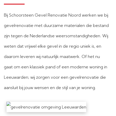
Bij Schoorsteen Gevel Renovatie Noord werken we bij
gevelrenovatie met duurzame materialen die bestand
zijn tegen de Nederlandse weersomstandigheden. Wij
weten dat vrijwel elke gevel in de regio uniek is, en
daarom leveren wij natuurlijk maatwerk. Of het nu
gaat om een klassiek pand of een moderne woning in
Leeuwarden; wij zorgen voor een gevelrenovatie die
aansluit bij jouw wensen en de stijl van je woning.