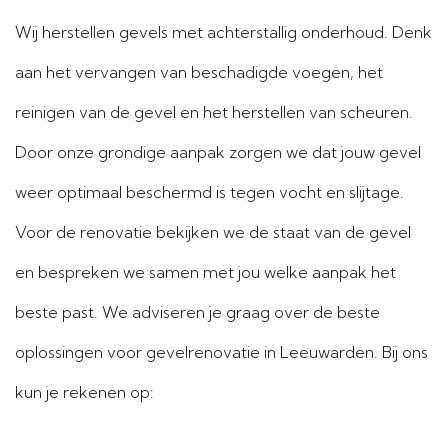
Wij herstellen gevels met achterstallig onderhoud. Denk
aan het vervangen van beschadigde voegen, het
reinigen van de gevel en het herstellen van scheuren.
Door onze grondige aanpak zorgen we dat jouw gevel
weer optimaal beschermd is tegen vocht en slijtage.
Voor de renovatie bekijken we de staat van de gevel
en bespreken we samen met jou welke aanpak het
beste past. We adviseren je graag over de beste
oplossingen voor gevelrenovatie in Leeuwarden. Bij ons
kun je rekenen op: