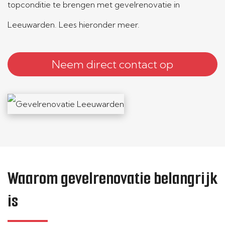
topconditie te brengen met gevelrenovatie in
Leeuwarden. Lees hieronder meer.
Neem direct contact op
Waarom gevelrenovatie belangrijk
is