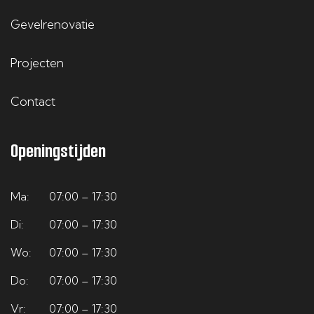
Gevelrenovatie
Projecten
Contact
Openingstijden
Ma:
07:00 – 17:30
Di:
07:00 – 17:30
Wo:
07:00 – 17:30
Do:
07:00 – 17:30
Vr:
07:00 – 17:30