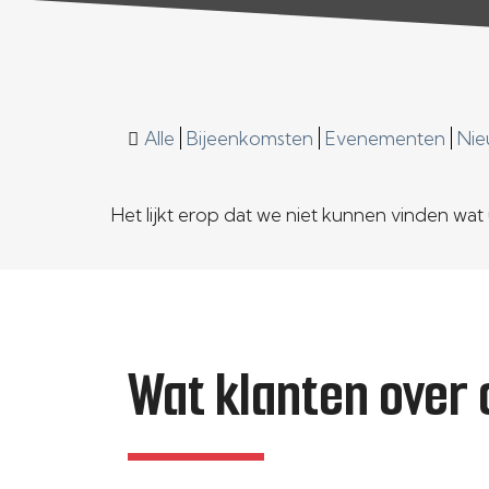
Alle
Bijeenkomsten
Evenementen
Nie
Het lijkt erop dat we niet kunnen vinden wat
Wat klanten over