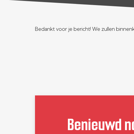
Bedankt voor je bericht! We zullen binne
Benieuwd n